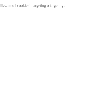
ilizziamo i cookie di targeting o targeting .