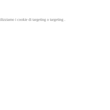
ilizziamo i cookie di targeting o targeting .