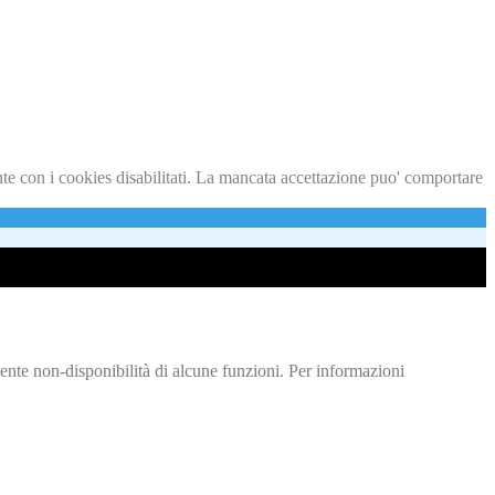
nte con i cookies disabilitati. La mancata accettazione puo' comportare
ente non-disponibilità di alcune funzioni. Per informazioni