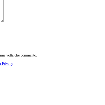
ssima volta che commento.
a Privacy