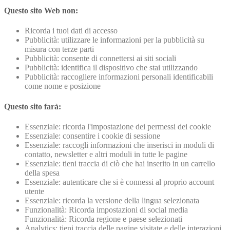
Questo sito Web non:
Ricorda i tuoi dati di accesso
Pubblicità: utilizzare le informazioni per la pubblicità su
misura con terze parti
Pubblicità: consente di connettersi ai siti sociali
Pubblicità: identifica il dispositivo che stai utilizzando
Pubblicità: raccogliere informazioni personali identificabili
come nome e posizione
Questo sito farà:
Essenziale: ricorda l'impostazione dei permessi dei cookie
Essenziale: consentire i cookie di sessione
Essenziale: raccogli informazioni che inserisci in moduli di
contatto, newsletter e altri moduli in tutte le pagine
Essenziale: tieni traccia di ciò che hai inserito in un carrello
della spesa
Essenziale: autenticare che si è connessi al proprio account
utente
Essenziale: ricorda la versione della lingua selezionata
Funzionalità: Ricorda impostazioni di social media
Funzionalità: Ricorda regione e paese selezionati
Analytics: tieni traccia delle pagine visitate e delle interazioni