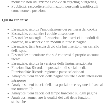
momento non utilizziamo i cookie di targeting o targeting .
Pubblicità: raccogliere informazioni personali identificabili
come nome e posizione
Questo sito farà:
Essenziale: ricorda l'impostazione dei permessi dei cookie
Essenziale: consentire i cookie di sessione
Essenziale: raccogli informazioni che inserisci in moduli di
contatto, newsletter e altri moduli in tutte le pagine
Essenziale: tieni traccia di ciò che hai inserito in un carrello
della spesa
Essenziale: autenticare che si è connessi al proprio account
utente
Essenziale: ricorda la versione della lingua selezionata
Funzionalità: Ricorda impostazioni di social media
Funzionalità: Ricorda regione e paese selezionati
Analytics: tieni traccia delle pagine visitate e delle interazioni
intraprese
Analytics: tieni traccia della tua posizione e regione in base al
tuo numero IP
Analytics: tieni traccia del tempo trascorso su ogni pagina
Analytics: aumentare la qualità dei dati delle funzioni
statistiche