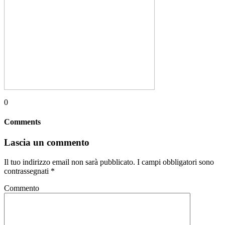
0
Comments
Lascia un commento
Il tuo indirizzo email non sarà pubblicato.
I campi obbligatori sono
contrassegnati
*
Commento