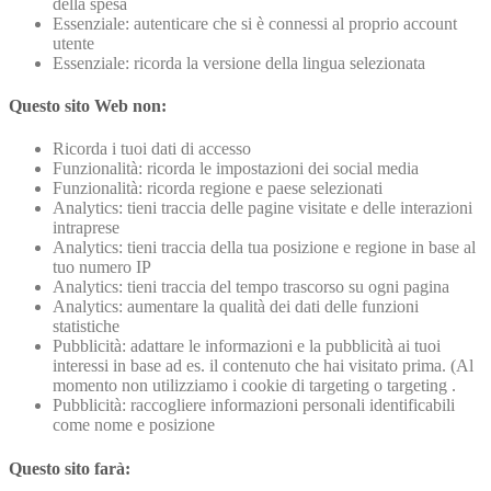
della spesa
Essenziale: autenticare che si è connessi al proprio account
utente
Essenziale: ricorda la versione della lingua selezionata
Questo sito Web non:
Ricorda i tuoi dati di accesso
Funzionalità: ricorda le impostazioni dei social media
Funzionalità: ricorda regione e paese selezionati
Analytics: tieni traccia delle pagine visitate e delle interazioni
intraprese
Analytics: tieni traccia della tua posizione e regione in base al
tuo numero IP
Analytics: tieni traccia del tempo trascorso su ogni pagina
Analytics: aumentare la qualità dei dati delle funzioni
statistiche
Pubblicità: adattare le informazioni e la pubblicità ai tuoi
interessi in base ad es. il contenuto che hai visitato prima. (Al
momento non utilizziamo i cookie di targeting o targeting .
Pubblicità: raccogliere informazioni personali identificabili
come nome e posizione
Questo sito farà: