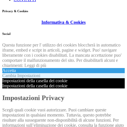
Privacy & Cookies
Informativa & Cookies
Social
Questa funzione per l' utilizzo dei cookies bloccherà in automatico
iframe, embed e script in articoli, pagine e widget. Puo' navigare
liberamente con i cookies disabilitati. La mancata accettazione puo'
comportare il malfunzionamento del sito. Per disabilitarli alcuni e
chiarimenti:
Leggi di più
Accetta
Cambia Impostazioni
Impostazioni della casella dei cookie
Impostazioni della casella dei cookie
Impostazioni Privacy
Scegli quali cookie vuoi autorizzare. Puoi cambiare queste
impostazioni in qualsiasi momento. Tuttavia, questo potrebbe
risultare alla susseguente non-disponibilità di alcune funzioni. Per
informazioni sull’eliminazione dei cookie, consulta la funzione aiuto