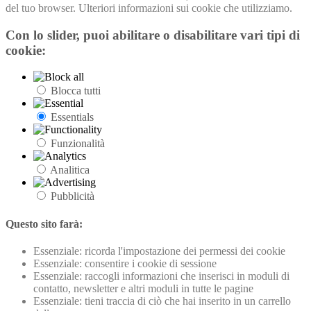
del tuo browser. Ulteriori informazioni sui cookie che utilizziamo.
Con lo slider, puoi abilitare o disabilitare vari tipi di
cookie:
Blocca tutti
Essentials
Funzionalità
Analitica
Pubblicità
Questo sito farà:
Essenziale: ricorda l'impostazione dei permessi dei cookie
Essenziale: consentire i cookie di sessione
Essenziale: raccogli informazioni che inserisci in moduli di
contatto, newsletter e altri moduli in tutte le pagine
Essenziale: tieni traccia di ciò che hai inserito in un carrello